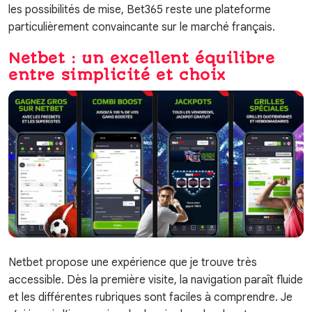
les possibilités de mise, Bet365 reste une plateforme
particulièrement convaincante sur le marché français.
Netbet : un excellent équilibre
entre simplicité et choix
Netbet propose une expérience que je trouve très
accessible. Dès la première visite, la navigation paraît fluide
et les différentes rubriques sont faciles à comprendre. Je