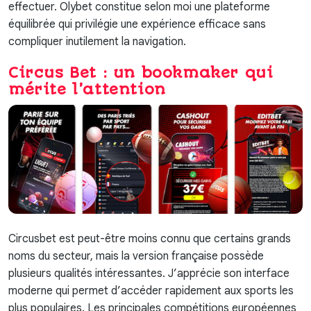
effectuer. Olybet constitue selon moi une plateforme
équilibrée qui privilégie une expérience efficace sans
compliquer inutilement la navigation.
Circus Bet : un bookmaker qui
mérite l’attention
Circusbet est peut-être moins connu que certains grands
noms du secteur, mais la version française possède
plusieurs qualités intéressantes. J’apprécie son interface
moderne qui permet d’accéder rapidement aux sports les
plus populaires. Les principales compétitions européennes