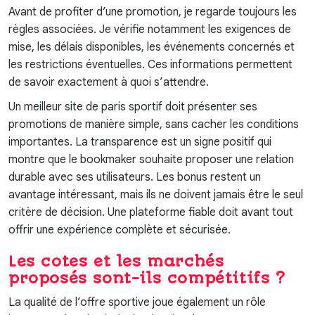
Avant de profiter d’une promotion, je regarde toujours les
règles associées. Je vérifie notamment les exigences de
mise, les délais disponibles, les événements concernés et
les restrictions éventuelles. Ces informations permettent
de savoir exactement à quoi s’attendre.
Un meilleur site de paris sportif doit présenter ses
promotions de manière simple, sans cacher les conditions
importantes. La transparence est un signe positif qui
montre que le bookmaker souhaite proposer une relation
durable avec ses utilisateurs. Les bonus restent un
avantage intéressant, mais ils ne doivent jamais être le seul
critère de décision. Une plateforme fiable doit avant tout
offrir une expérience complète et sécurisée.
Les cotes et les marchés
proposés sont-ils compétitifs ?
La qualité de l’offre sportive joue également un rôle