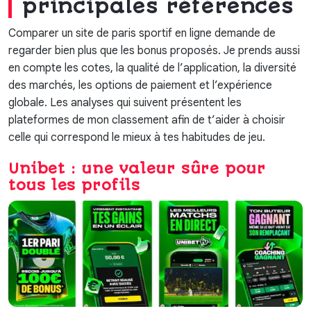
principales références
Comparer un site de paris sportif en ligne demande de
regarder bien plus que les bonus proposés. Je prends aussi
en compte les cotes, la qualité de l’application, la diversité
des marchés, les options de paiement et l’expérience
globale. Les analyses qui suivent présentent les
plateformes de mon classement afin de t’aider à choisir
celle qui correspond le mieux à tes habitudes de jeu.
Unibet : une valeur sûre pour
tous les profils