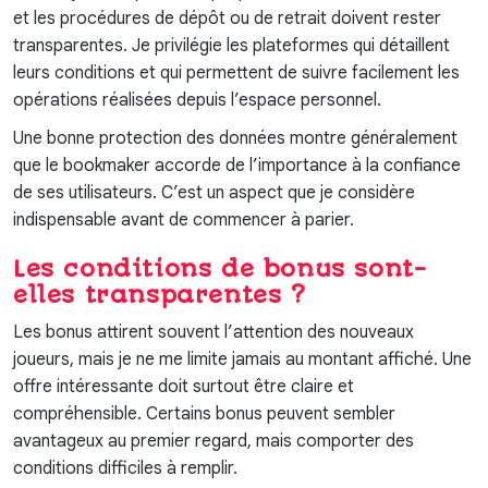
et les procédures de dépôt ou de retrait doivent rester
transparentes. Je privilégie les plateformes qui détaillent
leurs conditions et qui permettent de suivre facilement les
opérations réalisées depuis l’espace personnel.
Une bonne protection des données montre généralement
que le bookmaker accorde de l’importance à la confiance
de ses utilisateurs. C’est un aspect que je considère
indispensable avant de commencer à parier.
Les conditions de bonus sont-
elles transparentes ?
Les bonus attirent souvent l’attention des nouveaux
joueurs, mais je ne me limite jamais au montant affiché. Une
offre intéressante doit surtout être claire et
compréhensible. Certains bonus peuvent sembler
avantageux au premier regard, mais comporter des
conditions difficiles à remplir.