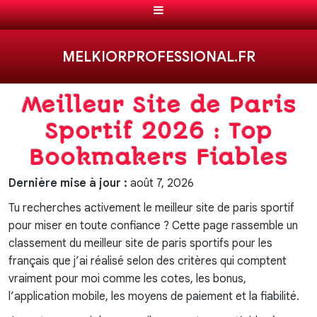
MELKIORPROFESSIONAL.FR
Meilleur Site de Paris
Sportif 2026 : Top
Bookmakers Fiables
Dernière mise à jour :
août 7, 2026
Tu recherches activement le meilleur site de paris sportif
pour miser en toute confiance ? Cette page rassemble un
classement du meilleur site de paris sportifs pour les
français que j’ai réalisé selon des critères qui comptent
vraiment pour moi comme les cotes, les bonus,
l’application mobile, les moyens de paiement et la fiabilité.