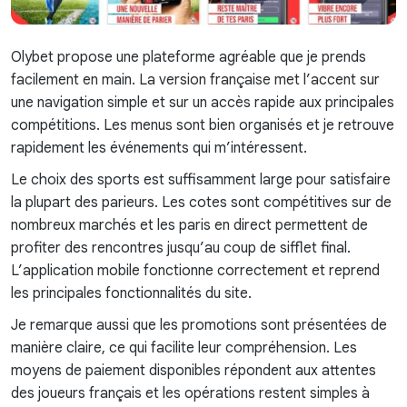
Olybet propose une plateforme agréable que je prends
facilement en main. La version française met l’accent sur
une navigation simple et sur un accès rapide aux principales
compétitions. Les menus sont bien organisés et je retrouve
rapidement les événements qui m’intéressent.
Le choix des sports est suffisamment large pour satisfaire
la plupart des parieurs. Les cotes sont compétitives sur de
nombreux marchés et les paris en direct permettent de
profiter des rencontres jusqu’au coup de sifflet final.
L’application mobile fonctionne correctement et reprend
les principales fonctionnalités du site.
Je remarque aussi que les promotions sont présentées de
manière claire, ce qui facilite leur compréhension. Les
moyens de paiement disponibles répondent aux attentes
des joueurs français et les opérations restent simples à