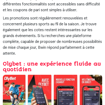
différentes fonctionnalités sont accessibles sans difficulté
et les coupons de pari sont simples à utiliser.
Les promotions sont régulièrement renouvelées et
concernent plusieurs sports au fil de la saison. Je trouve
également que les cotes restent intéressantes sur les
grands événements. Si tu recherches une plateforme
complète, capable de proposer de nombreuses possibilités
de mise chaque jour, Bwin répond parfaitement à cette
attente.
Olybet : une expérience fluide au
quotidien