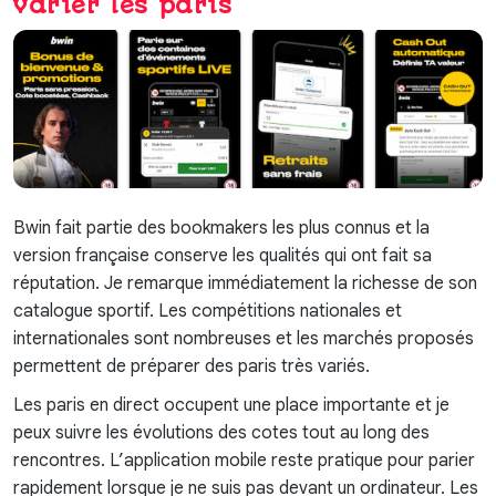
varier les paris
Bwin fait partie des bookmakers les plus connus et la
version française conserve les qualités qui ont fait sa
réputation. Je remarque immédiatement la richesse de son
catalogue sportif. Les compétitions nationales et
internationales sont nombreuses et les marchés proposés
permettent de préparer des paris très variés.
Les paris en direct occupent une place importante et je
peux suivre les évolutions des cotes tout au long des
rencontres. L’application mobile reste pratique pour parier
rapidement lorsque je ne suis pas devant un ordinateur. Les