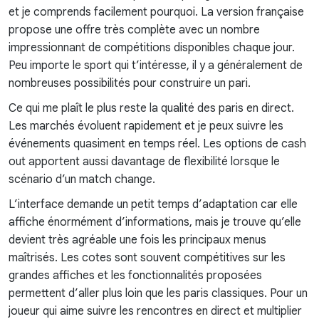
et je comprends facilement pourquoi. La version française
propose une offre très complète avec un nombre
impressionnant de compétitions disponibles chaque jour.
Peu importe le sport qui t’intéresse, il y a généralement de
nombreuses possibilités pour construire un pari.
Ce qui me plaît le plus reste la qualité des paris en direct.
Les marchés évoluent rapidement et je peux suivre les
événements quasiment en temps réel. Les options de cash
out apportent aussi davantage de flexibilité lorsque le
scénario d’un match change.
L’interface demande un petit temps d’adaptation car elle
affiche énormément d’informations, mais je trouve qu’elle
devient très agréable une fois les principaux menus
maîtrisés. Les cotes sont souvent compétitives sur les
grandes affiches et les fonctionnalités proposées
permettent d’aller plus loin que les paris classiques. Pour un
joueur qui aime suivre les rencontres en direct et multiplier