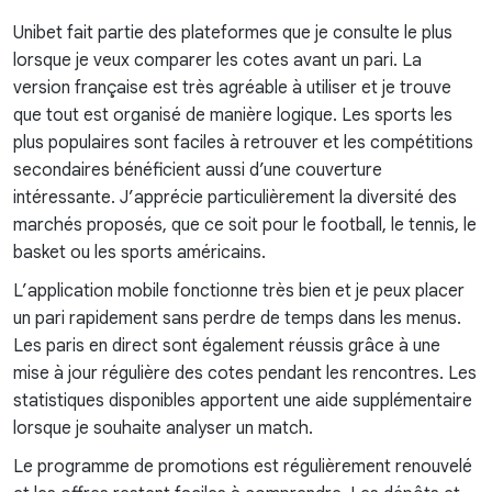
Unibet fait partie des plateformes que je consulte le plus
lorsque je veux comparer les cotes avant un pari. La
version française est très agréable à utiliser et je trouve
que tout est organisé de manière logique. Les sports les
plus populaires sont faciles à retrouver et les compétitions
secondaires bénéficient aussi d’une couverture
intéressante. J’apprécie particulièrement la diversité des
marchés proposés, que ce soit pour le football, le tennis, le
basket ou les sports américains.
L’application mobile fonctionne très bien et je peux placer
un pari rapidement sans perdre de temps dans les menus.
Les paris en direct sont également réussis grâce à une
mise à jour régulière des cotes pendant les rencontres. Les
statistiques disponibles apportent une aide supplémentaire
lorsque je souhaite analyser un match.
Le programme de promotions est régulièrement renouvelé