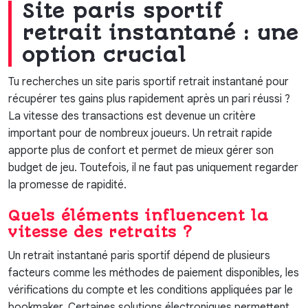
Site paris sportif
retrait instantané : une
option crucial
Tu recherches un site paris sportif retrait instantané pour
récupérer tes gains plus rapidement après un pari réussi ?
La vitesse des transactions est devenue un critère
important pour de nombreux joueurs. Un retrait rapide
apporte plus de confort et permet de mieux gérer son
budget de jeu. Toutefois, il ne faut pas uniquement regarder
la promesse de rapidité.
Quels éléments influencent la
vitesse des retraits ?
Un retrait instantané paris sportif dépend de plusieurs
facteurs comme les méthodes de paiement disponibles, les
vérifications du compte et les conditions appliquées par le
bookmaker. Certaines solutions électroniques permettent