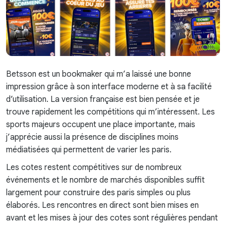
Betsson est un bookmaker qui m’a laissé une bonne
impression grâce à son interface moderne et à sa facilité
d’utilisation. La version française est bien pensée et je
trouve rapidement les compétitions qui m’intéressent. Les
sports majeurs occupent une place importante, mais
j’apprécie aussi la présence de disciplines moins
médiatisées qui permettent de varier les paris.
Les cotes restent compétitives sur de nombreux
événements et le nombre de marchés disponibles suffit
largement pour construire des paris simples ou plus
élaborés. Les rencontres en direct sont bien mises en
avant et les mises à jour des cotes sont régulières pendant