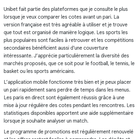
Unibet fait partie des plateformes que je consulte le plus
lorsque je veux comparer les cotes avant un pari. La
version française est très agréable à utiliser et je trouve
que tout est organisé de manière logique. Les sports les
plus populaires sont faciles à retrouver et les compétitions
secondaires bénéficient aussi d’une couverture
intéressante. J’apprécie particulièrement la diversité des
marchés proposés, que ce soit pour le football, le tennis, le
basket ou les sports américains.
L’application mobile fonctionne très bien et je peux placer
un pari rapidement sans perdre de temps dans les menus.
Les paris en direct sont également réussis grâce à une
mise à jour régulière des cotes pendant les rencontres. Les
statistiques disponibles apportent une aide supplémentaire
lorsque je souhaite analyser un match.
Le programme de promotions est régulièrement renouvelé