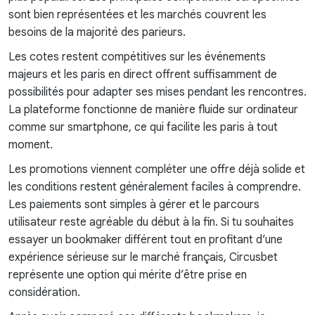
sont bien représentées et les marchés couvrent les
besoins de la majorité des parieurs.
Les cotes restent compétitives sur les événements
majeurs et les paris en direct offrent suffisamment de
possibilités pour adapter ses mises pendant les rencontres.
La plateforme fonctionne de manière fluide sur ordinateur
comme sur smartphone, ce qui facilite les paris à tout
moment.
Les promotions viennent compléter une offre déjà solide et
les conditions restent généralement faciles à comprendre.
Les paiements sont simples à gérer et le parcours
utilisateur reste agréable du début à la fin. Si tu souhaites
essayer un bookmaker différent tout en profitant d’une
expérience sérieuse sur le marché français, Circusbet
représente une option qui mérite d’être prise en
considération.