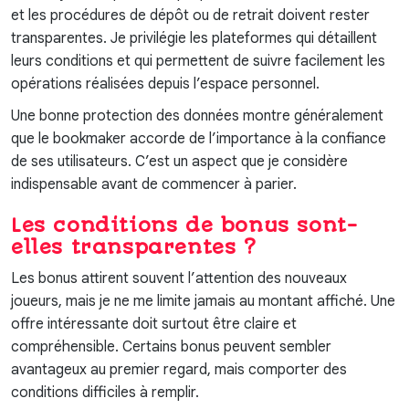
et les procédures de dépôt ou de retrait doivent rester
transparentes. Je privilégie les plateformes qui détaillent
leurs conditions et qui permettent de suivre facilement les
opérations réalisées depuis l’espace personnel.
Une bonne protection des données montre généralement
que le bookmaker accorde de l’importance à la confiance
de ses utilisateurs. C’est un aspect que je considère
indispensable avant de commencer à parier.
Les conditions de bonus sont-
elles transparentes ?
Les bonus attirent souvent l’attention des nouveaux
joueurs, mais je ne me limite jamais au montant affiché. Une
offre intéressante doit surtout être claire et
compréhensible. Certains bonus peuvent sembler
avantageux au premier regard, mais comporter des
conditions difficiles à remplir.