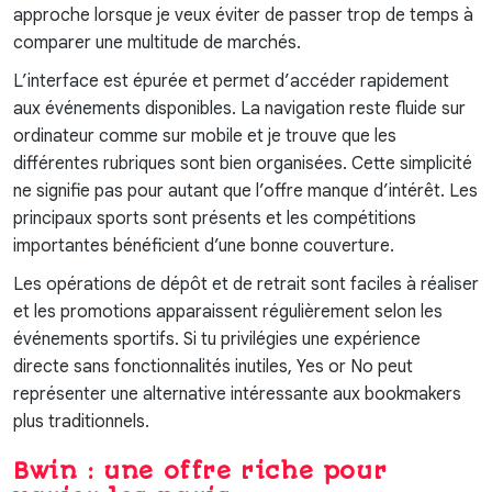
approche lorsque je veux éviter de passer trop de temps à
comparer une multitude de marchés.
L’interface est épurée et permet d’accéder rapidement
aux événements disponibles. La navigation reste fluide sur
ordinateur comme sur mobile et je trouve que les
différentes rubriques sont bien organisées. Cette simplicité
ne signifie pas pour autant que l’offre manque d’intérêt. Les
principaux sports sont présents et les compétitions
importantes bénéficient d’une bonne couverture.
Les opérations de dépôt et de retrait sont faciles à réaliser
et les promotions apparaissent régulièrement selon les
événements sportifs. Si tu privilégies une expérience
directe sans fonctionnalités inutiles, Yes or No peut
représenter une alternative intéressante aux bookmakers
plus traditionnels.
Bwin : une offre riche pour